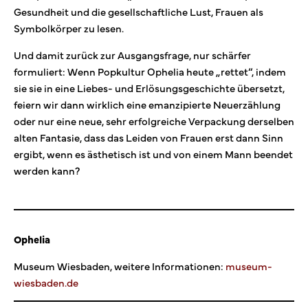
Gesundheit und die gesellschaftliche Lust, Frauen als
Symbolkörper zu lesen.
Und damit zurück zur Ausgangsfrage, nur schärfer
formuliert: Wenn Popkultur Ophelia heute „rettet“, indem
sie sie in eine Liebes- und Erlösungsgeschichte übersetzt,
feiern wir dann wirklich eine emanzipierte Neuerzählung
oder nur eine neue, sehr erfolgreiche Verpackung derselben
alten Fantasie, dass das Leiden von Frauen erst dann Sinn
ergibt, wenn es ästhetisch ist und von einem Mann beendet
werden kann?
Ophelia
Museum Wiesbaden, weitere Informationen:
museum-
wiesbaden.de