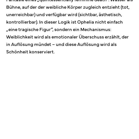
Bühne, auf der der weibliche Körper zugleich entzieht (tot,
unerreichbar) und verfügbar wird (sichtbar, ästhetisch,
kontrollierbar). In dieser Logik ist Ophelia nicht einfach
„eine tragische Figur“, sondern ein Mechanismus:
Weiblichkeit wird als emotionaler Überschuss erzählt, der
in Auflösung mündet – und diese Auflösung wird als
Schönheit konserviert.