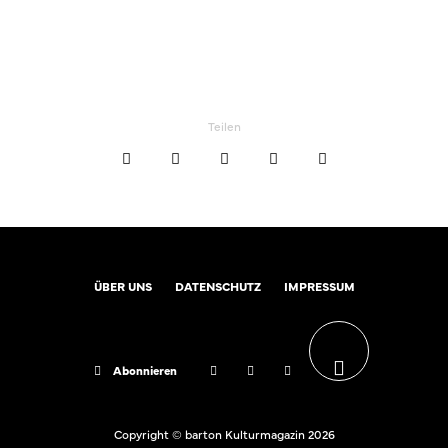
Teilen
ÜBER UNS
DATENSCHUTZ
IMPRESSUM
Abonnieren
Copyright © barton Kulturmagazin 2026