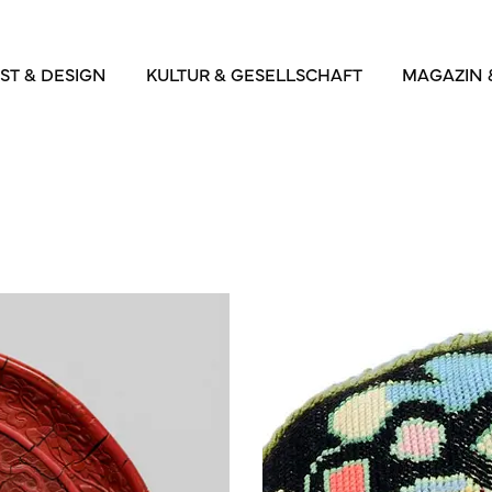
ST & DESIGN
KULTUR & GESELLSCHAFT
MAGAZIN 