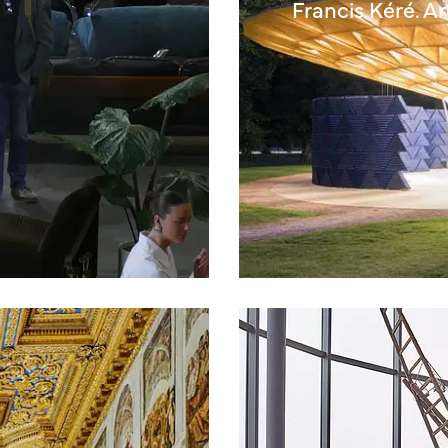
Francis Kéré. A