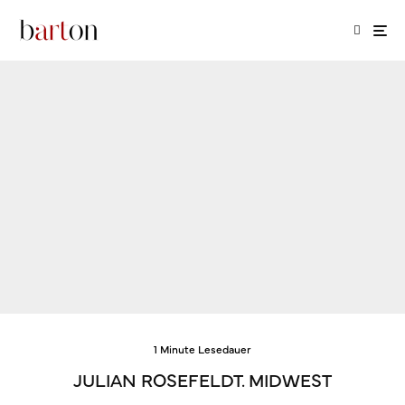
1 Minute Lesedauer
JULIAN ROSEFELDT. MIDWEST