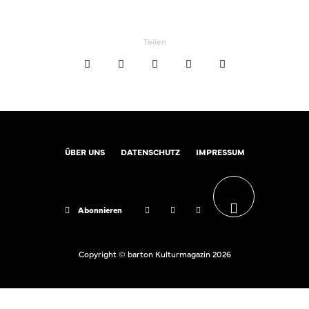
Teilen
ÜBER UNS
DATENSCHUTZ
IMPRESSUM
Abonnieren
Copyright © barton Kulturmagazin 2026