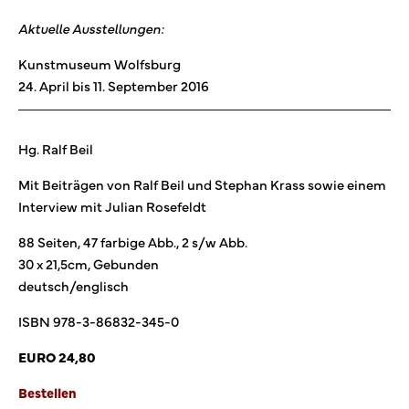
Aktuelle Ausstellungen:
Kunstmuseum Wolfsburg
24. April bis 11. September 2016
Hg. Ralf Beil
Mit Beiträgen von Ralf Beil und Stephan Krass sowie einem
Interview mit Julian Rosefeldt
88 Seiten, 47 farbige Abb., 2 s/w Abb.
30 x 21,5cm, Gebunden
deutsch/englisch
ISBN 978-3-86832-345-0
EURO 24,80
Bestellen