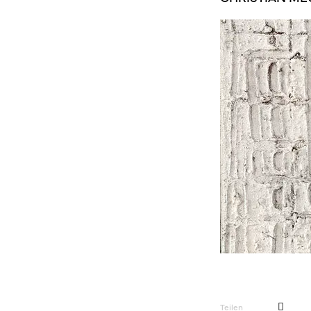
Teilen