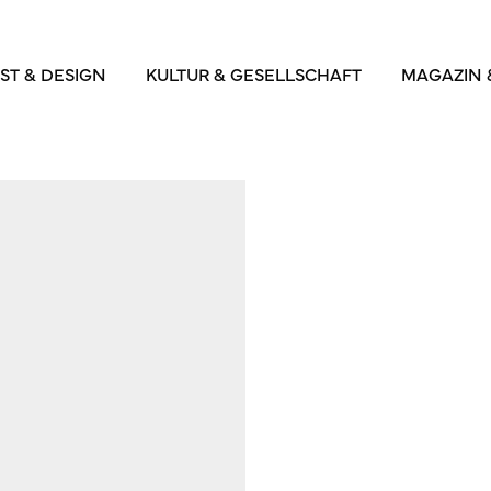
ST & DESIGN
KULTUR & GESELLSCHAFT
MAGAZIN 