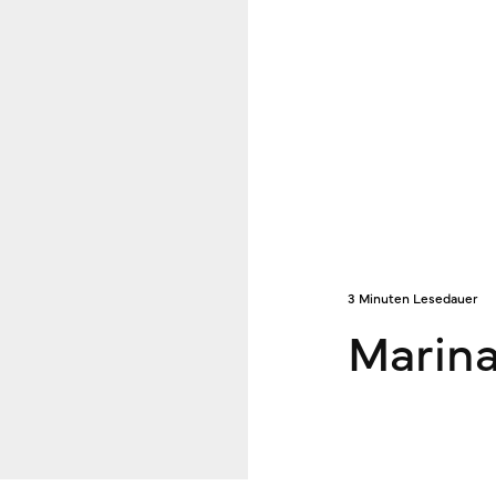
3 Minuten Lesedauer
Marin