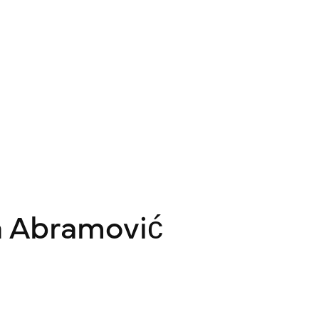
a Abramović