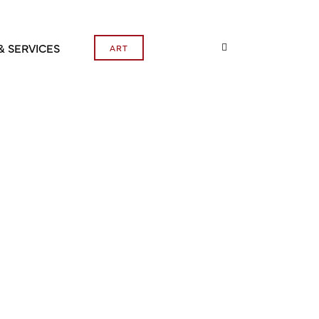
& SERVICES
ART