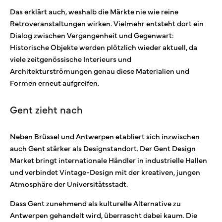
Das erklärt auch, weshalb die Märkte nie wie reine
Retroveranstaltungen wirken. Vielmehr entsteht dort ein
Dialog zwischen Vergangenheit und Gegenwart:
Historische Objekte werden plötzlich wieder aktuell, da
viele zeitgenössische Interieurs und
Architekturströmungen genau diese Materialien und
Formen erneut aufgreifen.
Gent zieht nach
Neben Brüssel und Antwerpen etabliert sich inzwischen
auch Gent stärker als Designstandort. Der Gent Design
Market bringt internationale Händler in industrielle Hallen
und verbindet Vintage-Design mit der kreativen, jungen
Atmosphäre der Universitätsstadt.
Dass Gent zunehmend als kulturelle Alternative zu
Antwerpen gehandelt wird, überrascht dabei kaum. Die