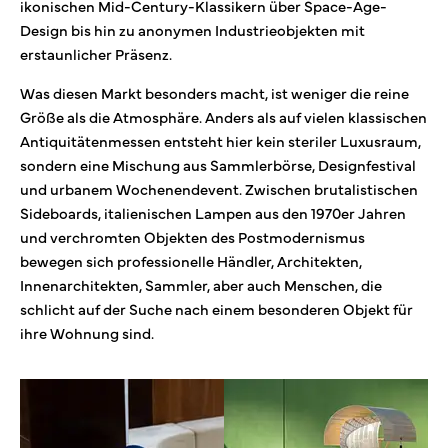
ikonischen Mid-Century-Klassikern über Space-Age-
Design bis hin zu anonymen Industrieobjekten mit
erstaunlicher Präsenz.
Was diesen Markt besonders macht, ist weniger die reine
Größe als die Atmosphäre. Anders als auf vielen klassischen
Antiquitätenmessen entsteht hier kein steriler Luxusraum,
sondern eine Mischung aus Sammlerbörse, Designfestival
und urbanem Wochenendevent. Zwischen brutalistischen
Sideboards, italienischen Lampen aus den 1970er Jahren
und verchromten Objekten des Postmodernismus
bewegen sich professionelle Händler, Architekten,
Innenarchitekten, Sammler, aber auch Menschen, die
schlicht auf der Suche nach einem besonderen Objekt für
ihre Wohnung sind.