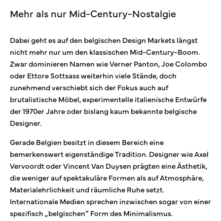
Mehr als nur Mid-Century-Nostalgie
Dabei geht es auf den belgischen Design Markets längst
nicht mehr nur um den klassischen Mid-Century-Boom.
Zwar dominieren Namen wie Verner Panton, Joe Colombo
oder Ettore Sottsass weiterhin viele Stände, doch
zunehmend verschiebt sich der Fokus auch auf
brutalistische Möbel, experimentelle italienische Entwürfe
der 1970er Jahre oder bislang kaum bekannte belgische
Designer.
Gerade Belgien besitzt in diesem Bereich eine
bemerkenswert eigenständige Tradition. Designer wie Axel
Vervoordt oder Vincent Van Duysen prägten eine Ästhetik,
die weniger auf spektakuläre Formen als auf Atmosphäre,
Materialehrlichkeit und räumliche Ruhe setzt.
Internationale Medien sprechen inzwischen sogar von einer
spezifisch „belgischen” Form des Minimalismus.