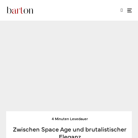
4 Minuten Lesedauer
Zwischen Space Age und brutalistischer
Eleganz