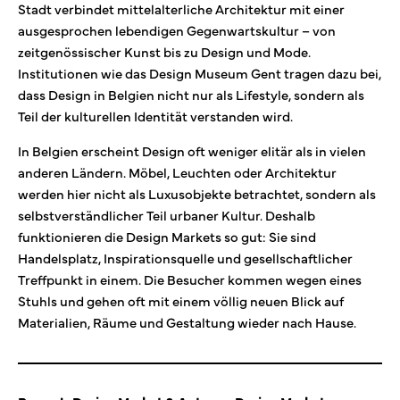
Stadt verbindet mittelalterliche Architektur mit einer
ausgesprochen lebendigen Gegenwartskultur – von
zeitgenössischer Kunst bis zu Design und Mode.
Institutionen wie das Design Museum Gent tragen dazu bei,
dass Design in Belgien nicht nur als Lifestyle, sondern als
Teil der kulturellen Identität verstanden wird.
In Belgien erscheint Design oft weniger elitär als in vielen
anderen Ländern. Möbel, Leuchten oder Architektur
werden hier nicht als Luxusobjekte betrachtet, sondern als
selbstverständlicher Teil urbaner Kultur. Deshalb
funktionieren die Design Markets so gut: Sie sind
Handelsplatz, Inspirationsquelle und gesellschaftlicher
Treffpunkt in einem. Die Besucher kommen wegen eines
Stuhls und gehen oft mit einem völlig neuen Blick auf
Materialien, Räume und Gestaltung wieder nach Hause.