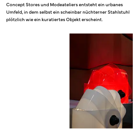
Concept Stores und Modeateliers entsteht ein urbanes
Umfeld, in dem selbst ein scheinbar nüchterner Stahlstuhl
plötzlich wie ein kuratiertes Objekt erscheint.