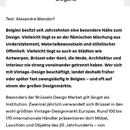
Text: Alexandra Wendorf
Belgien besitzt seit Jahrzehnten eine besondere Nähe zum
Design. Vielleicht liegt es an der flämischen Mischung aus
Understatement, Materialbewusstsein und stilistischer
Offenheit. Vielleicht liegt es auch an Städten wie
Antwerpen, Brüssel oder Gent, die Mode, Architektur und
Interieur nie streng voneinander getrennt haben. Wer sich
mit Vintage-Design beschäftigt, landet deshalb früher
oder später fast zwangsläufig in Belgien – und oft auf
einem der großen Designmärkte.
Besonders der Brüssels Design Market gilt längst als
Institution. Zweimal jährlich verwandelt sich Brüssel in den
wohl größten Vintage-Designmarkt Europas. Rund 100 bis
170 internationale Händler präsentieren dort Möbel,
Leuchten und Objekte des 20. Jahrhunderts – von