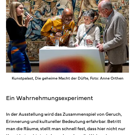
Kunstpalast, Die geheime Macht der Düfte, Foto: Anne Orthen
Ein Wahrnehmungsexperiment
In der Ausstellung wird das Zusammenspiel von Geruch,
Erinnerung und kultureller Bedeutung erfahrbar. Betritt
man die Räume, stellt man schnell fest, dass hier nicht nur