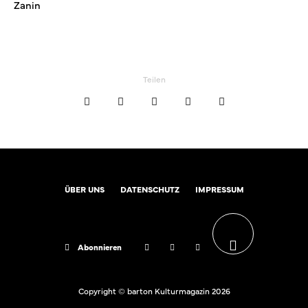
Zanin
Teilen
ÜBER UNS
DATENSCHUTZ
IMPRESSUM
Abonnieren
Copyright © barton Kulturmagazin 2026