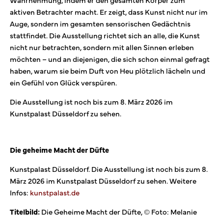
aktiven Betrachter macht. Er zeigt, dass Kunst nicht nur im
Auge, sondern im gesamten sensorischen Gedächtnis
stattfindet. Die Ausstellung richtet sich an alle, die Kunst
nicht nur betrachten, sondern mit allen Sinnen erleben
möchten – und an diejenigen, die sich schon einmal gefragt
haben, warum sie beim Duft von Heu plötzlich lächeln und
ein Gefühl von Glück verspüren.
Die Ausstellung ist noch bis zum 8. März 2026 im
Kunstpalast Düsseldorf zu sehen.
Die geheime Macht der Düfte
Kunstpalast Düsseldorf. Die Ausstellung ist noch bis zum 8.
März 2026 im Kunstpalast Düsseldorf zu sehen. Weitere
Infos:
kunstpalast.de
Titelbild:
Die Geheime Macht der Düfte, © Foto: Melanie