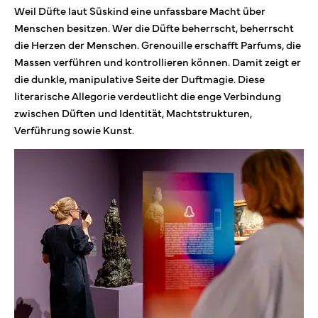
Weil Düfte laut Süskind eine unfassbare Macht über
Menschen besitzen. Wer die Düfte beherrscht, beherrscht
die Herzen der Menschen. Grenouille erschafft Parfums, die
Massen verführen und kontrollieren können. Damit zeigt er
die dunkle, manipulative Seite der Duftmagie. Diese
literarische Allegorie verdeutlicht die enge Verbindung
zwischen Düften und Identität, Machtstrukturen,
Verführung sowie Kunst.