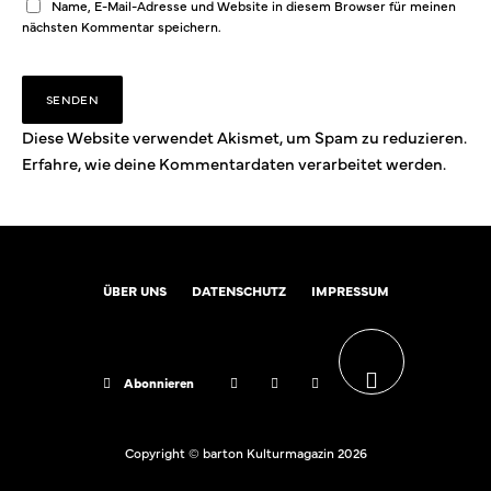
Name, E-Mail-Adresse und Website in diesem Browser für meinen
nächsten Kommentar speichern.
Diese Website verwendet Akismet, um Spam zu reduzieren.
Erfahre, wie deine Kommentardaten verarbeitet werden.
ÜBER UNS
DATENSCHUTZ
IMPRESSUM
Abonnieren
Copyright © barton Kulturmagazin 2026