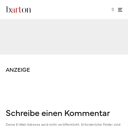
ANZEIGE
Schreibe einen Kommentar
Deine E-Mail-Adresse wird nicht veröffentlicht.
Erforderliche Felder sind