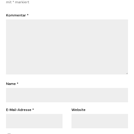
mit
*
markiert
Kommentar
*
Name
*
E-Mail-Adresse
*
Website