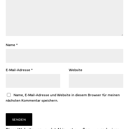
Name
*
E-Mail-Adresse
*
Website
Name, E-Mail-Adresse und Website in diesem Browser für meinen
nächsten Kommentar speichern.