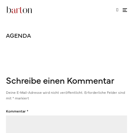
AGENDA
Schreibe einen Kommentar
Deine E-Mail-Adresse wird nicht veröffentlicht.
Erforderliche Felder sind
mit
*
markiert
Kommentar
*