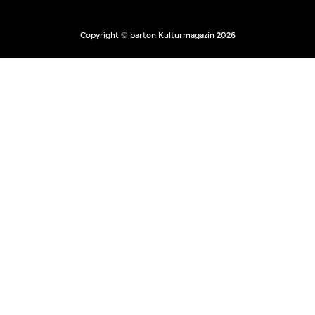
Copyright © barton Kulturmagazin 2026