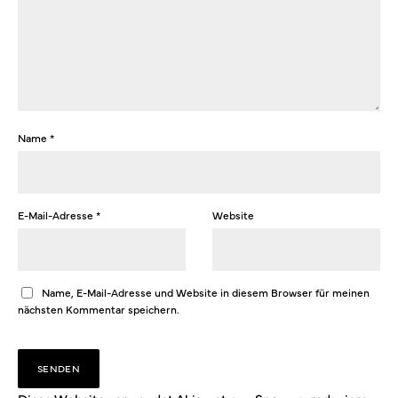
Name
*
E-Mail-Adresse
*
Website
Name, E-Mail-Adresse und Website in diesem Browser für meinen
nächsten Kommentar speichern.