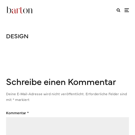
DESIGN
Schreibe einen Kommentar
Deine E-Mail-Adresse wird nicht veröffentlicht.
Erforderliche Felder sind
mit
*
markiert
Kommentar
*