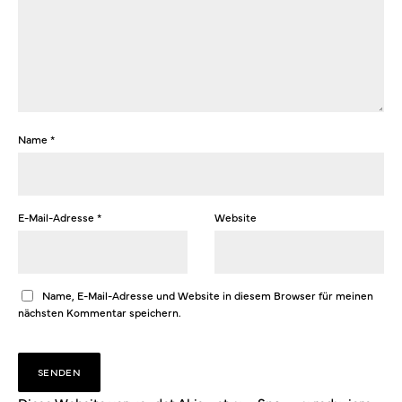
Name
*
E-Mail-Adresse
*
Website
Name, E-Mail-Adresse und Website in diesem Browser für meinen
nächsten Kommentar speichern.