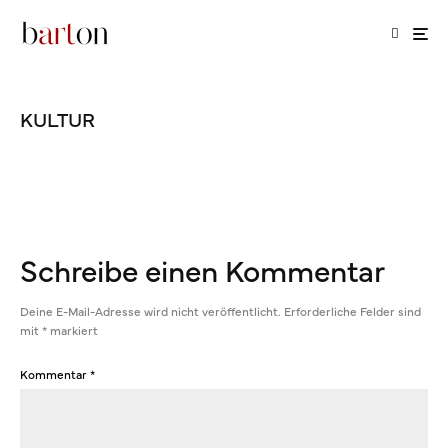
KULTUR
Schreibe einen Kommentar
Deine E-Mail-Adresse wird nicht veröffentlicht.
Erforderliche Felder sind
mit
*
markiert
Kommentar
*