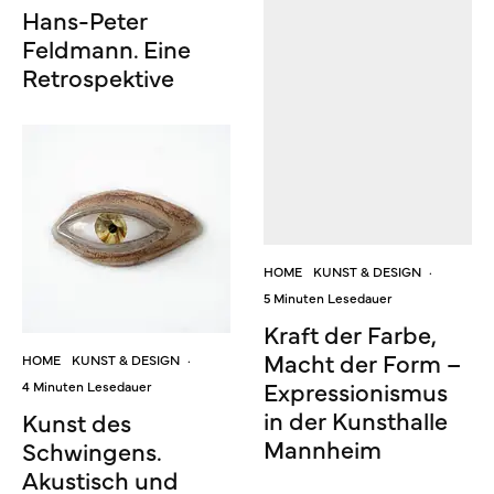
Hans-Peter
Feldmann. Eine
Retrospektive
HOME
KUNST & DESIGN
·
5 Minuten Lesedauer
Kraft der Farbe,
Macht der Form –
HOME
KUNST & DESIGN
·
Expressionismus
4 Minuten Lesedauer
in der Kunsthalle
Kunst des
Mannheim
Schwingens.
Akustisch und