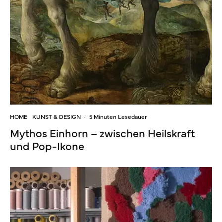
HOME
KUNST & DESIGN
·
5 Minuten Lesedauer
Mythos Einhorn – zwischen Heilskraft
und Pop-Ikone