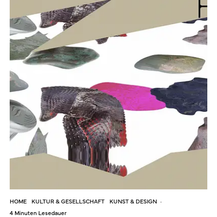
HOME
KULTUR & GESELLSCHAFT
KUNST & DESIGN
·
4 Minuten Lesedauer