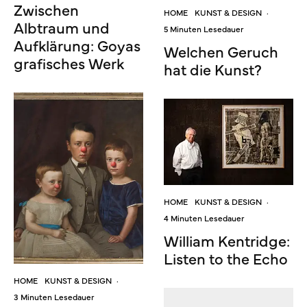
Zwischen
HOME
KUNST & DESIGN
·
Albtraum und
5 Minuten Lesedauer
Aufklärung: Goyas
Welchen Geruch
grafisches Werk
hat die Kunst?
HOME
KUNST & DESIGN
·
4 Minuten Lesedauer
William Kentridge:
Listen to the Echo
HOME
KUNST & DESIGN
·
3 Minuten Lesedauer