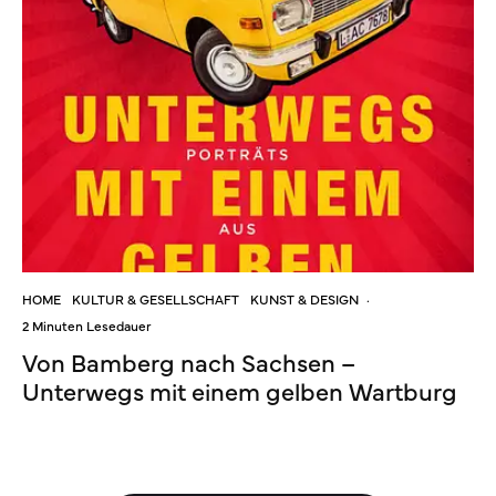
HOME
KULTUR & GESELLSCHAFT
KUNST & DESIGN
·
2 Minuten Lesedauer
Von Bamberg nach Sachsen –
Unterwegs mit einem gelben Wartburg