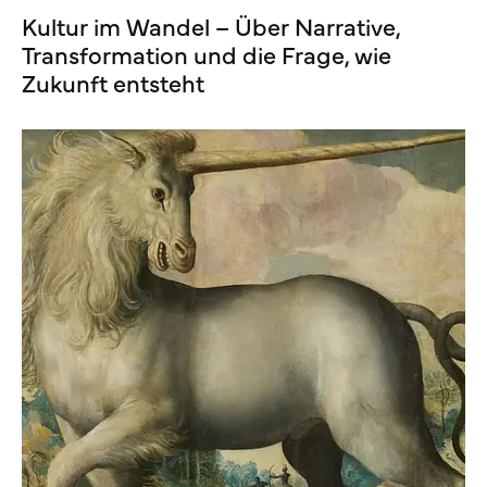
Kultur im Wandel – Über Narrative,
Transformation und die Frage, wie
Zukunft entsteht