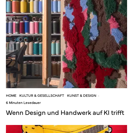
HOME
KULTUR & GESELLSCHAFT
KUNST & DESIGN
·
6 Minuten Lesedauer
Wenn Design und Handwerk auf KI trifft