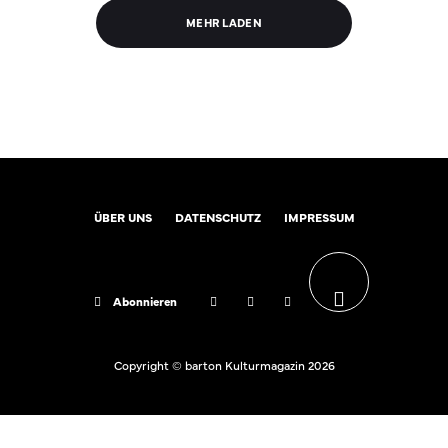
MEHR LADEN
ÜBER UNS
DATENSCHUTZ
IMPRESSUM
Abonnieren
Copyright © barton Kulturmagazin 2026