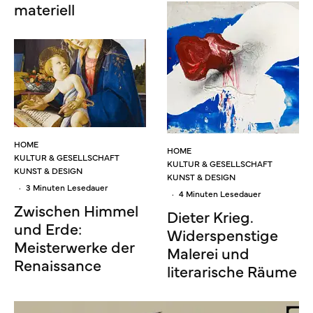
materiell
HOME
HOME
KULTUR & GESELLSCHAFT
KULTUR & GESELLSCHAFT
KUNST & DESIGN
KUNST & DESIGN
·
3 Minuten Lesedauer
·
4 Minuten Lesedauer
Zwischen Himmel
Dieter Krieg.
und Erde:
Widerspenstige
Meisterwerke der
Malerei und
Renaissance
literarische Räume