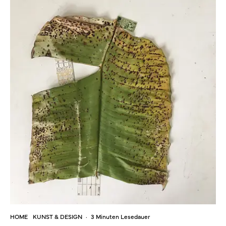
HOME
KUNST & DESIGN
·
3 Minuten Lesedauer