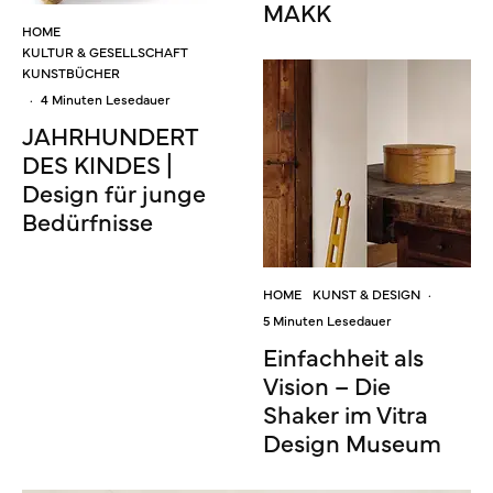
MAKK
HOME
KULTUR & GESELLSCHAFT
KUNSTBÜCHER
·
4 Minuten Lesedauer
JAHRHUNDERT
DES KINDES |
Design für junge
Bedürfnisse
HOME
KUNST & DESIGN
·
5 Minuten Lesedauer
Einfachheit als
Vision – Die
Shaker im Vitra
Design Museum