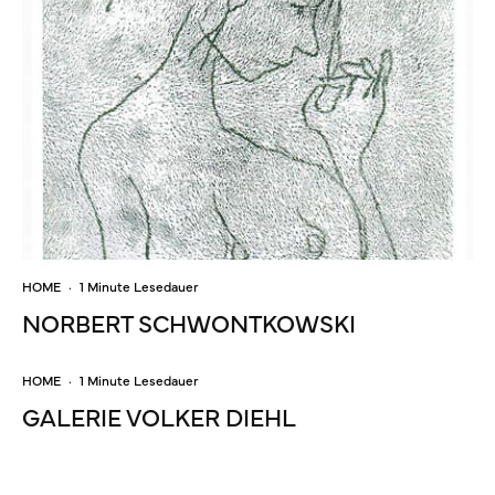
HOME
·
1 Minute Lesedauer
NORBERT SCHWONTKOWSKI
HOME
·
1 Minute Lesedauer
GALERIE VOLKER DIEHL