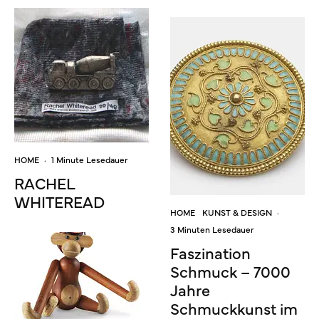
HOME
·
1 Minute Lesedauer
RACHEL
WHITEREAD
HOME
KUNST & DESIGN
·
3 Minuten Lesedauer
Faszination
Schmuck – 7000
Jahre
Schmuckkunst im