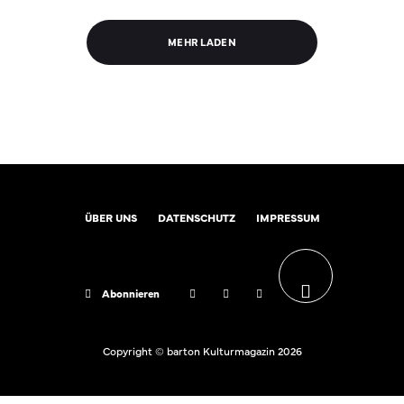
MEHR LADEN
ÜBER UNS
DATENSCHUTZ
IMPRESSUM
Abonnieren
Copyright © barton Kulturmagazin 2026