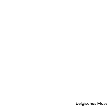
belgisches Muse