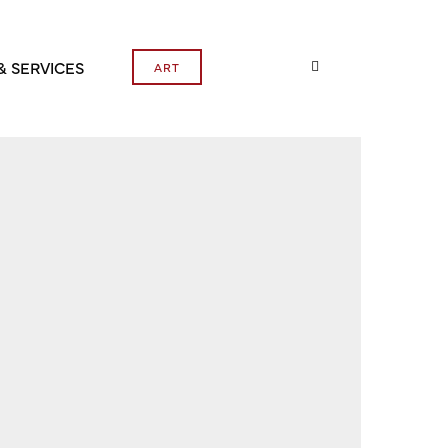
& SERVICES
ART