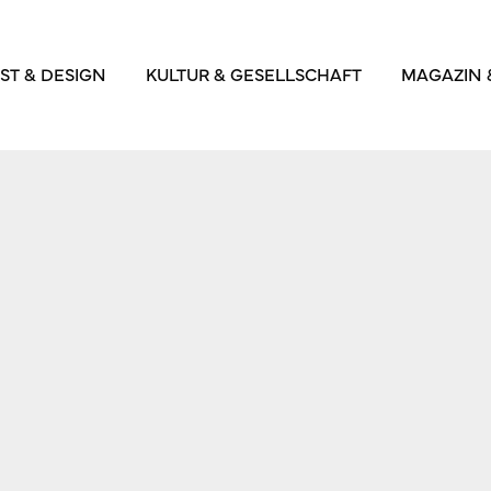
ST & DESIGN
KULTUR & GESELLSCHAFT
MAGAZIN 