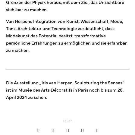
Grenzen der Physik heraus, mit dem Ziel, das Unsichtbare
sichtbar zu machen.
Van Herpens Integration von Kunst, Wissenschaft, Mode,
Tanz, Architektur und Technologie verdeutlicht, dass
Modekunst das Potential besitzt, transformative
persönliche Erfahrungen zu ermöglichen und sie erfahrbar
zu machen.
Die Ausstellung „Iris van Herpen, Sculpturing the Senses“
ist im Musée des Arts Décoratifs in Paris noch bis zum 28.
April 2024 zu sehen.
Teilen