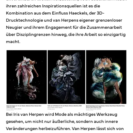
ihren zahlreichen Inspirationsquellen ist es die
Kombination aus dem Einfluss Haeckels, der 3D-
Drucktechnologie und van Herpens eigener grenzenloser
Neugier und ihrem Engagement für die Zusammenarbeit
über Disziplingrenzen hinweg, die ihre Arbeit so einzigartig
macht.
Bei Iris van Herpen wird Mode als mächtiges Werkzeug
gesehen, um nicht nur äußerliche, sondern auch innere
Veränderungen herbeizuführen. Van Herpen lässt sich von