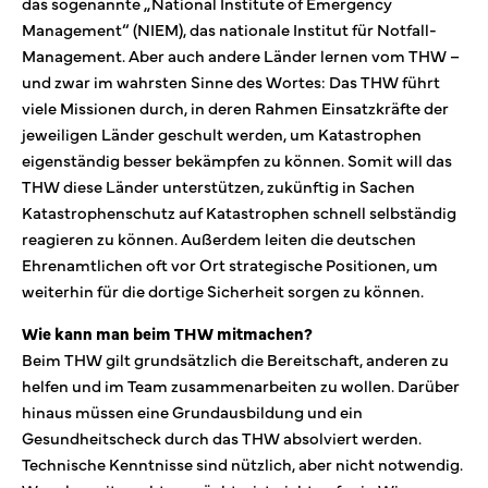
das sogenannte „National Institute of Emergency
Management“ (NIEM), das nationale Institut für Notfall-
Management. Aber auch andere Länder lernen vom THW –
und zwar im wahrsten Sinne des Wortes: Das THW führt
viele Missionen durch, in deren Rahmen Einsatzkräfte der
jeweiligen Länder geschult werden, um Katastrophen
eigenständig besser bekämpfen zu können. Somit will das
THW diese Länder unterstützen, zukünftig in Sachen
Katastrophenschutz auf Katastrophen schnell selbständig
reagieren zu können. Außerdem leiten die deutschen
Ehrenamtlichen oft vor Ort strategische Positionen, um
weiterhin für die dortige Sicherheit sorgen zu können.
Wie kann man beim THW mitmachen?
Beim THW gilt grundsätzlich die Bereitschaft, anderen zu
helfen und im Team zusammenarbeiten zu wollen. Darüber
hinaus müssen eine Grundausbildung und ein
Gesundheitscheck durch das THW absolviert werden.
Technische Kenntnisse sind nützlich, aber nicht notwendig.