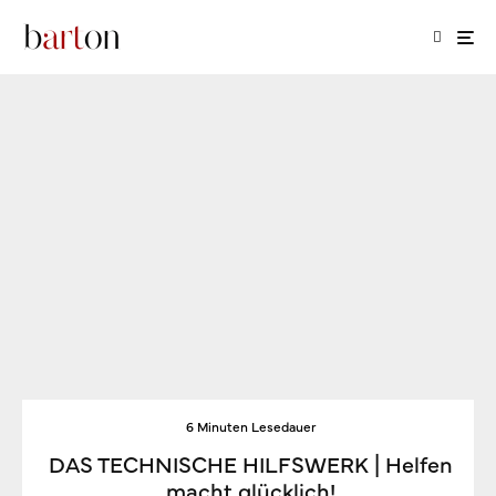
6 Minuten Lesedauer
DAS TECHNISCHE HILFSWERK | Helfen
macht glücklich!