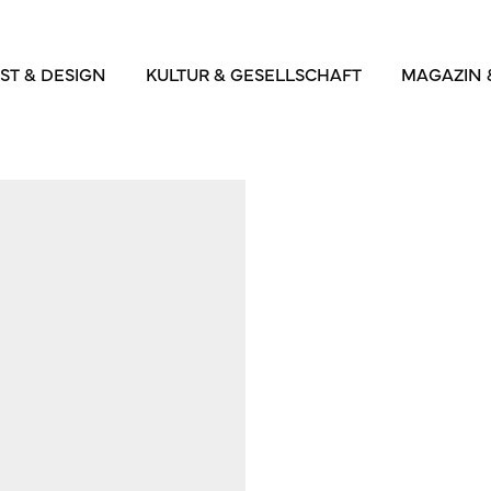
ST & DESIGN
KULTUR & GESELLSCHAFT
MAGAZIN 