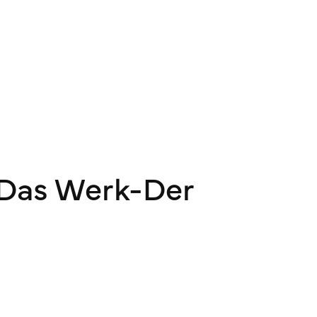
„Das Werk-Der