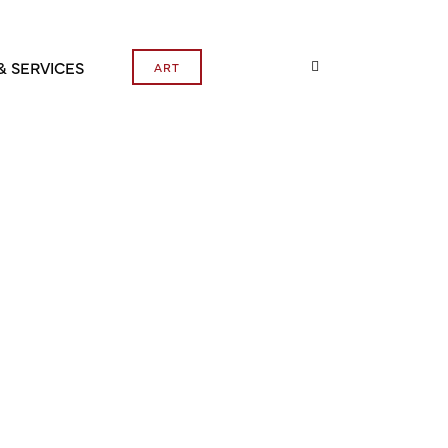
& SERVICES
ART