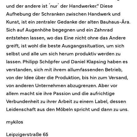
und der andere ist `nur´ der Handwerker.“ Diese
Aufhebung der Schranken zwischen Handwerk und
Kunst, ist ein zentraler Gedanke der alten Bauhaus-Ära.
Sich auf Augenhöhe begegnen und ein Zahnrad
entstehen lassen, wo das Eine nicht ohne das Andere
greift, ist wohl die beste Ausgangssituation, um sich
selbst und alle um sich herum produktiv werden zu
lassen. Philipp Schöpfer und Daniel Klapsing haben es
verstanden, sich mit ihrem allumfassenden Betrieb,
von der Idee über die Produktion, bis hin zum Versand,
von anderen Unternehmen abzugrenzen. Aber vor
allem macht sie ihre Passion und die aufrichtige
Verbundenheit zu ihrer Arbeit zu einem Label, dessen
Leidenschaft aus den Möbeln spricht und dann zu uns.
mykilos
Leipzigerstraße 65