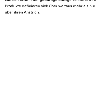
Produkte definieren sich über weitaus mehr als nur
über ihren Anstrich.