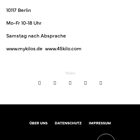
10117 Berlin
Mo-Fr 10-18 Uhr
Samstag nach Absprache
www.mykilos.de
www.45kilo.com
Teilen
ÜBER UNS
DATENSCHUTZ
IMPRESSUM