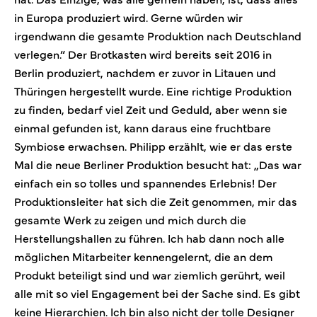
in Europa produziert wird. Gerne würden wir
irgendwann die gesamte Produktion nach Deutschland
verlegen.“ Der Brotkasten wird bereits seit 2016 in
Berlin produziert, nachdem er zuvor in Litauen und
Thüringen hergestellt wurde. Eine richtige Produktion
zu finden, bedarf viel Zeit und Geduld, aber wenn sie
einmal gefunden ist, kann daraus eine fruchtbare
Symbiose erwachsen. Philipp erzählt, wie er das erste
Mal die neue Berliner Produktion besucht hat: „Das war
einfach ein so tolles und spannendes Erlebnis! Der
Produktionsleiter hat sich die Zeit genommen, mir das
gesamte Werk zu zeigen und mich durch die
Herstellungshallen zu führen. Ich hab dann noch alle
möglichen Mitarbeiter kennengelernt, die an dem
Produkt beteiligt sind und war ziemlich gerührt, weil
alle mit so viel Engagement bei der Sache sind. Es gibt
keine Hierarchien. Ich bin also nicht der tolle Designer