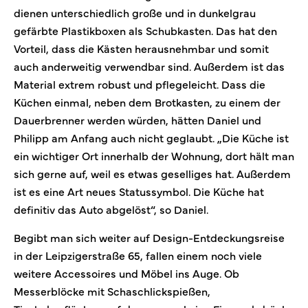
dienen unterschiedlich große und in dunkelgrau
gefärbte Plastikboxen als Schubkasten. Das hat den
Vorteil, dass die Kästen herausnehmbar und somit
auch anderweitig verwendbar sind. Außerdem ist das
Material extrem robust und pflegeleicht. Dass die
Küchen einmal, neben dem Brotkasten, zu einem der
Dauerbrenner werden würden, hätten Daniel und
Philipp am Anfang auch nicht geglaubt. „Die Küche ist
ein wichtiger Ort innerhalb der Wohnung, dort hält man
sich gerne auf, weil es etwas geselliges hat. Außerdem
ist es eine Art neues Statussymbol. Die Küche hat
definitiv das Auto abgelöst“, so Daniel.
Begibt man sich weiter auf Design-Entdeckungsreise
in der Leipzigerstraße 65, fallen einem noch viele
weitere Accessoires und Möbel ins Auge. Ob
Messerblöcke mit Schaschlickspießen,