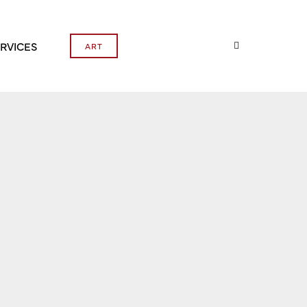
RVICES
ART