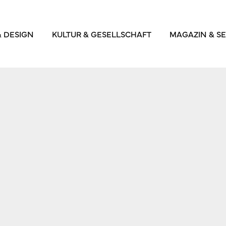
& DESIGN
KULTUR & GESELLSCHAFT
MAGAZIN & SE