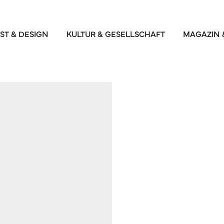
ST & DESIGN
KULTUR & GESELLSCHAFT
MAGAZIN 