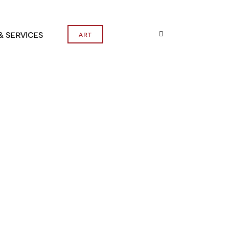
& SERVICES
ART