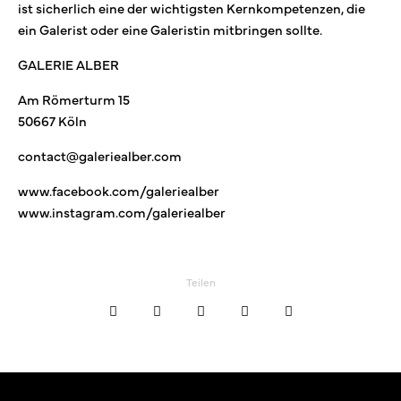
ist sicherlich eine der wichtigsten Kernkompetenzen, die
ein Galerist oder eine Galeristin mitbringen sollte.
GALERIE ALBER
Am Römerturm 15
50667 Köln
contact@galeriealber.com
www.facebook.com/galeriealber
www.instagram.com/galeriealber
Teilen