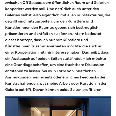
zwischen Off Spaces, dem öffentlichen Raum und Galerien
kooperiert werden soll. Und natürlich auch unter den
Galerien selbst. Also eigentlich mit allen Kunstakteuren, die
gewillt sind mitzuarbeiten, um den Künstlern und
Künstlerinnen den Raum zu geben, sich bestmöglich
präsentieren und entfalten zu können. Intern bedeutet
dieses Konzept, dass ich nur mit Künstlern und
Künstlerinnen zusammenarbeiten möchte, die auch an
einer Kooperation mit mir Interesse haben. Das heißt, dass
ein Austausch auf beiden Seiten stattfindet – ich möchte
eine Grundlage schaffen, um eine fruchtbare Diskussion
entstehen zu lassen. Sei es in Form von inhaltlichen
Anmerkungen meinerseits oder ehrlichen Feedbacks der
Kunstschaffenden, was meine Arbeit oder Kuration in der
Galerie betrifft. Davon können beide Seiten profitieren.