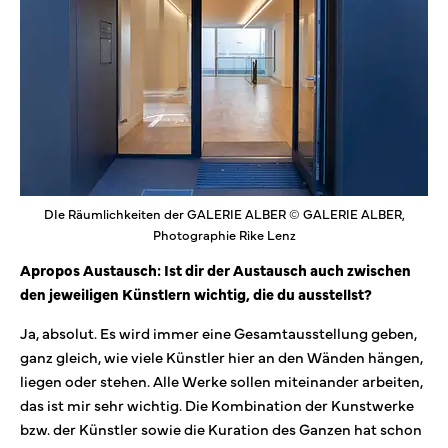
DIe Räumlichkeiten der GALERIE ALBER © GALERIE ALBER,
Photographie Rike Lenz
Apropos Austausch: Ist dir der Austausch auch zwischen
den jeweiligen Künstlern wichtig, die du ausstellst?
Ja, absolut. Es wird immer eine Gesamtausstellung geben,
ganz gleich, wie viele Künstler hier an den Wänden hängen,
liegen oder stehen. Alle Werke sollen miteinander arbeiten,
das ist mir sehr wichtig. Die Kombination der Kunstwerke
bzw. der Künstler sowie die Kuration des Ganzen hat schon