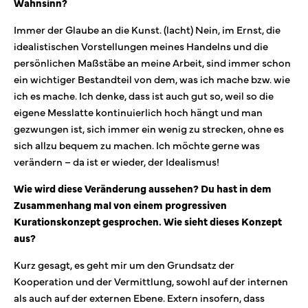
Wahnsinn?
Immer der Glaube an die Kunst. (lacht) Nein, im Ernst, die
idealistischen Vorstellungen meines Handelns und die
persönlichen Maßstäbe an meine Arbeit, sind immer schon
ein wichtiger Bestandteil von dem, was ich mache bzw. wie
ich es mache. Ich denke, dass ist auch gut so, weil so die
eigene Messlatte kontinuierlich hoch hängt und man
gezwungen ist, sich immer ein wenig zu strecken, ohne es
sich allzu bequem zu machen. Ich möchte gerne was
verändern – da ist er wieder, der Idealismus!
Wie wird diese Veränderung aussehen? Du hast in dem
Zusammenhang mal von einem progressiven
Kurationskonzept gesprochen. Wie sieht dieses Konzept
aus?
Kurz gesagt, es geht mir um den Grundsatz der
Kooperation und der Vermittlung, sowohl auf der internen
als auch auf der externen Ebene. Extern insofern, dass