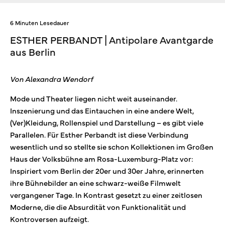
6 Minuten Lesedauer
ESTHER PERBANDT | Antipolare Avantgarde
aus Berlin
Von Alexandra Wendorf
Mode und Theater liegen nicht weit auseinander.
Inszenierung und das Eintauchen in eine andere Welt,
(Ver)Kleidung, Rollenspiel und Darstellung – es gibt viele
Parallelen. Für Esther Perbandt ist diese Verbindung
wesentlich und so stellte sie schon Kollektionen im Großen
Haus der Volksbühne am Rosa-Luxemburg-Platz vor:
Inspiriert vom Berlin der 20er und 30er Jahre, erinnerten
ihre Bühnebilder an eine schwarz-weiße Filmwelt
vergangener Tage. In Kontrast gesetzt zu einer zeitlosen
Moderne, die die Absurdität von Funktionalität und
Kontroversen aufzeigt.