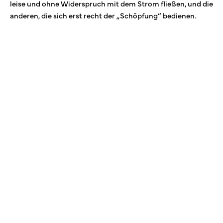
leise und ohne Widerspruch mit dem Strom fließen, und die
anderen, die sich erst recht der „Schöpfung“ bedienen.