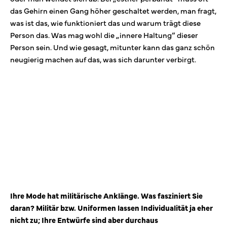
das Gehirn einen Gang höher geschaltet werden, man fragt,
was ist das, wie funktioniert das und warum trägt diese
Person das. Was mag wohl die „innere Haltung“ dieser
Person sein. Und wie gesagt, mitunter kann das ganz schön
neugierig machen auf das, was sich darunter verbirgt.
Ihre Mode hat militärische Anklänge. Was fasziniert Sie
daran? Militär bzw. Uniformen lassen Individualität ja eher
nicht zu; Ihre Entwürfe sind aber durchaus