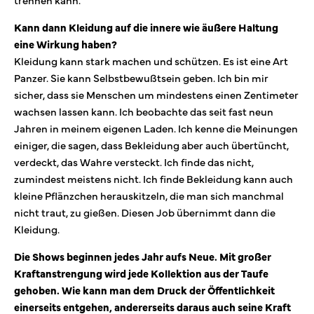
Kann dann Kleidung auf die innere wie äußere Haltung
eine Wirkung haben?
Kleidung kann stark machen und schützen. Es ist eine Art
Panzer. Sie kann Selbstbewußtsein geben. Ich bin mir
sicher, dass sie Menschen um mindestens einen Zentimeter
wachsen lassen kann. Ich beobachte das seit fast neun
Jahren in meinem eigenen Laden. Ich kenne die Meinungen
einiger, die sagen, dass Bekleidung aber auch übertüncht,
verdeckt, das Wahre versteckt. Ich finde das nicht,
zumindest meistens nicht. Ich finde Bekleidung kann auch
kleine Pflänzchen herauskitzeln, die man sich manchmal
nicht traut, zu gießen. Diesen Job übernimmt dann die
Kleidung.
Die Shows beginnen jedes Jahr aufs Neue. Mit großer
Kraftanstrengung wird jede Kollektion aus der Taufe
gehoben. Wie kann man dem Druck der Öffentlichkeit
einerseits entgehen, andererseits daraus auch seine Kraft