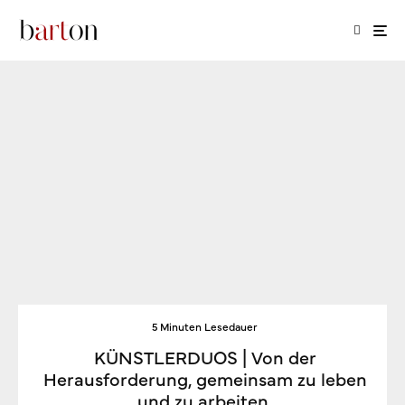
5 Minuten Lesedauer
KÜNSTLERDUOS | Von der
Herausforderung, gemeinsam zu leben
und zu arbeiten.