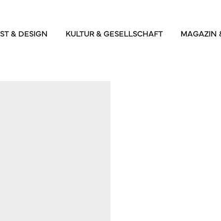
ST & DESIGN
KULTUR & GESELLSCHAFT
MAGAZIN 