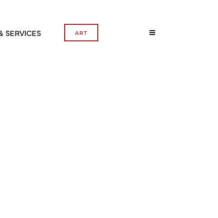
& SERVICES
ART