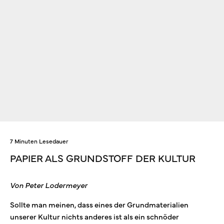
7 Minuten Lesedauer
PAPIER ALS GRUNDSTOFF DER KULTUR
Von Peter Lodermeyer
Sollte man meinen, dass eines der Grundmaterialien
unserer Kultur nichts anderes ist als ein schnöder