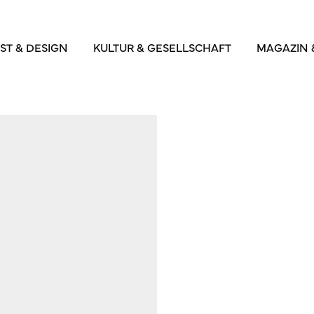
ST & DESIGN
KULTUR & GESELLSCHAFT
MAGAZIN 