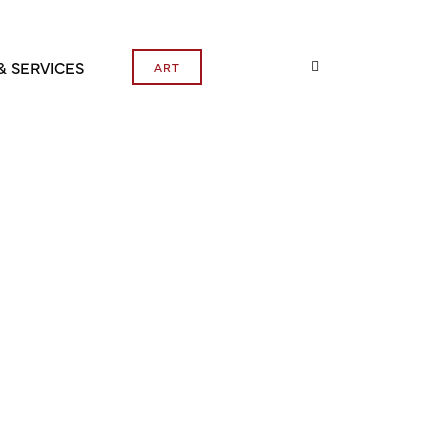
& SERVICES
ART